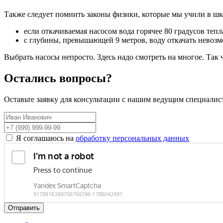
Также следует помнить законы физики, которые мы учили в шк
если откачиваемая насосом вода горячее 80 градусов тепла
с глубины, превышающей 9 метров, воду откачать невоз
Выбрать насосы непросто. Здесь надо смотреть на многое. Так 
Остались вопросы?
Оставьте заявку для консультации с нашим ведущим специалис
Я соглашаюсь на
обработку персональных данных
Отправить