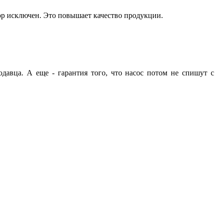
ор исключен. Это повышает качество продукции.
давца. А еще - гарантия того, что насос потом не спишут с