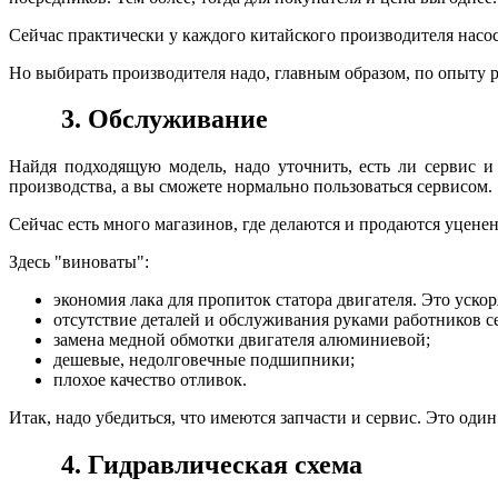
Сейчас практически у каждого китайского производителя насо
Но выбирать производителя надо, главным образом, по опыту 
3. Обслуживание
Найдя подходящую модель, надо уточнить, есть ли сервис и
производства, а вы сможете нормально пользоваться сервисом.
Сейчас есть много магазинов, где делаются и продаются уцене
Здесь "виноваты":
экономия лака для пропиток статора двигателя. Это ускор
отсутствие деталей и обслуживания руками работников с
замена медной обмотки двигателя алюминиевой;
дешевые, недолговечные подшипники;
плохое качество отливок.
Итак, надо убедиться, что имеются запчасти и сервис. Это один
4. Гидравлическая схема