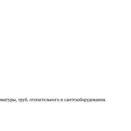
рматуры, труб, отопительного и сантехоборудования.