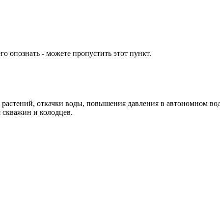
го опознать - можете пропустить этот пункт.
растений, откачки воды, повышения давления в автономном вод
 скважин и колодцев.