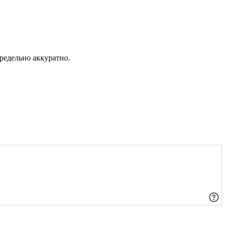
предельно аккуратно.