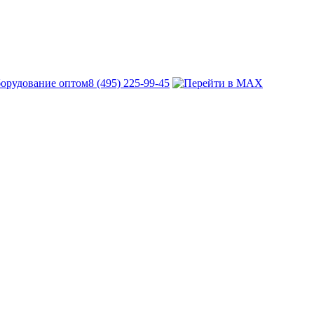
8 (495) 225-99-45