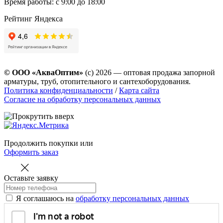
Время работы: с 9:00 до 18:00
Рейтинг Яндекса
© ООО «АкваОптим»
(с) 2026 — оптовая продажа запорной
арматуры, труб, отопительного и сантехоборудования.
Политика конфиденциальности
/
Карта сайта
Согласие на обработку персональных данных
Продолжить покупки
или
Оформить заказ
Оставьте заявку
Я соглашаюсь на
обработку персональных данных