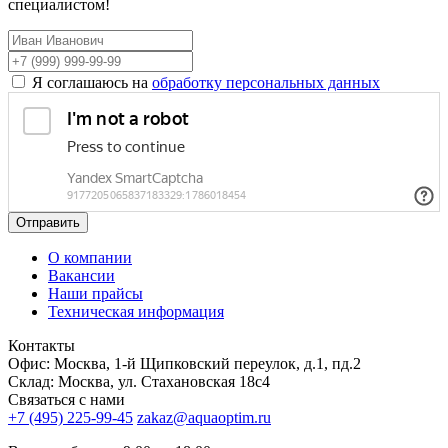
специалистом!
Я соглашаюсь на
обработку персональных данных
Отправить
О компании
Вакансии
Наши прайсы
Техническая информация
Контакты
Офис: Москва, 1-й Щипковский переулок, д.1, пд.2
Склад: Москва, ул. Стахановская 18с4
Связаться с нами
+7 (495) 225-99-45
zakaz@aquaoptim.ru