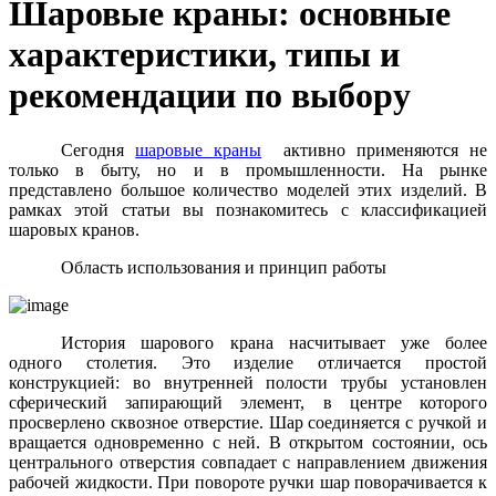
Шаровые краны: основные
характеристики, типы и
рекомендации по выбору
Сегодня
шаровые краны
активно применяются не
только в быту, но и в промышленности. На рынке
представлено большое количество моделей этих изделий. В
рамках этой статьи вы познакомитесь с классификацией
шаровых кранов.
Область использования и принцип работы
История шарового крана насчитывает уже более
одного столетия. Это изделие отличается простой
конструкцией: во внутренней полости трубы установлен
сферический запирающий элемент, в центре которого
просверлено сквозное отверстие. Шар соединяется с ручкой и
вращается одновременно с ней. В открытом состоянии, ось
центрального отверстия совпадает с направлением движения
рабочей жидкости. При повороте ручки шар поворачивается к