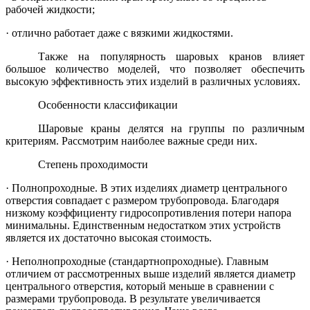
рабочей жидкости;
·
отлично работает даже с вязкими жидкостями.
Также на популярность шаровых кранов влияет
большое количество моделей, что позволяет обеспечить
высокую эффективность этих изделий в различных условиях.
Особенности классификации
Шаровые краны делятся на группы по различным
критериям. Рассмотрим наиболее важные среди них.
Степень проходимости
·
Полнопроходные. В этих изделиях диаметр центрального
отверстия совпадает с размером трубопровода. Благодаря
низкому коэффициенту гидросопротивления потери напора
минимальны. Единственным недостатком этих устройств
является их достаточно высокая стоимость.
·
Неполнопроходные (стандартнопроходные). Главным
отличием от рассмотренных выше изделий является диаметр
центрального отверстия, который меньше в сравнении с
размерами трубопровода. В результате увеличивается