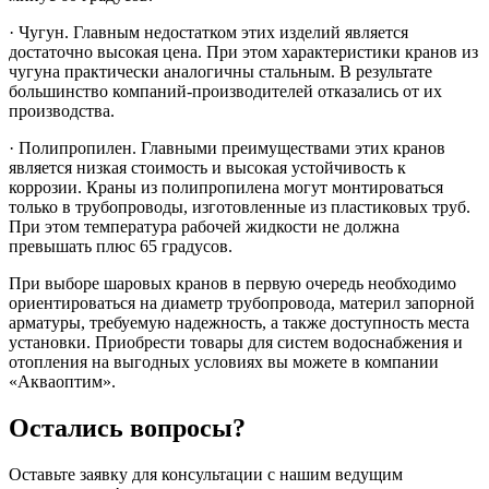
·
Чугун. Главным недостатком этих изделий является
достаточно высокая цена. При этом характеристики кранов из
чугуна практически аналогичны стальным. В результате
большинство компаний-производителей отказались от их
производства.
·
Полипропилен. Главными преимуществами этих кранов
является низкая стоимость и высокая устойчивость к
коррозии. Краны из полипропилена могут монтироваться
только в трубопроводы, изготовленные из пластиковых труб.
При этом температура рабочей жидкости не должна
превышать плюс 65 градусов.
При выборе шаровых кранов в первую очередь необходимо
ориентироваться на диаметр трубопровода, материл запорной
арматуры, требуемую надежность, а также доступность места
установки. Приобрести товары для систем водоснабжения и
отопления на выгодных условиях вы можете в компании
«Акваоптим».
Остались вопросы?
Оставьте заявку для консультации с нашим ведущим