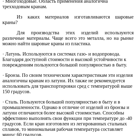
·
Многоходовые. Область применения аналогична
трехходовым кранам.
Из каких материалов изготавливаются шаровые
краны?
Для производства этих изделий используются
различные материалы. Чаще всего это металла, но на рынке
можно найти шаровые краны из пластика.
·
Латунь. Используются в системах газо- и водопровода.
Благодаря доступной стоимости и высокой устойчивости к
повреждениям пользуются большой популярностью в быту.
·
Бронза. По своим техническим характеристикам эти изделия
аналогичны кранам из латуни. Их также не рекомендуется
использовать для транспортировки сред с температурой выше
150 градусов.
·
Сталь. Пользуются большой популярностью в быту и в
промышленности. Однако в отличие от изделий из бронзы и
латуни отличаются более высокой стоимостью. Способны
эффективно выполнять свои функции при температуре до -40
градусов. Если кран изготовлен из легированных стальных
сплавов, то минимальная рабочая температура составляет
минус 60 градусов.