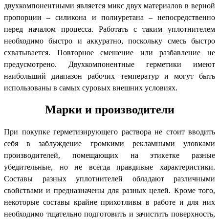
двухкомпонентными является микс двух материалов в верной
пропорции – силикона и полиуретана – непосредственно
перед началом процесса. Работать с таким уплотнителем
необходимо быстро и аккуратно, поскольку смесь быстро
схватывается. Повторное смешение или разбавление не
предусмотрено. Двухкомпонентные герметики имеют
наибольший диапазон рабочих температур и могут быть
использованы в самых суровых внешних условиях.
Марки и производители
При покупке герметизирующего раствора не стоит вводить
себя в заблуждение громкими рекламными уловками
производителей, помещающих на этикетке разные
убедительные, но не всегда правдивые характеристики.
Составы разных уплотнителей обладают различными
свойствами и предназначены для разных целей. Кроме того,
некоторые составы крайне прихотливы в работе и для них
необходимо тщательно подготовить и зачистить поверхность,