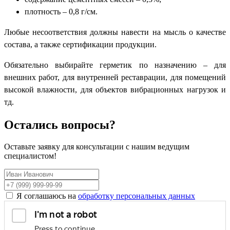
плотность – 0,8 г/см.
Любые несоответствия должны навести на мысль о качестве
состава, а также сертификации продукции.
Обязательно выбирайте герметик по назначению – для
внешних работ, для внутренней реставрации, для помещений
высокой влажности, для объектов вибрационных нагрузок и
тд.
Остались вопросы?
Оставьте заявку для консультации с нашим ведущим
специалистом!
Я соглашаюсь на
обработку персональных данных