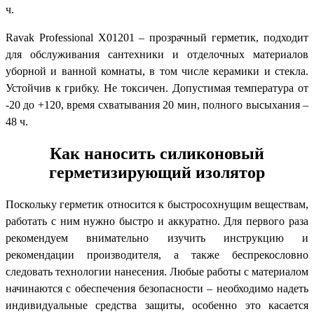
ч.
Ravak Professional X01201 – прозрачный герметик, подходит
для обслуживания сантехники и отделочных материалов
уборной и ванной комнаты, в том числе керамики и стекла.
Устойчив к грибку. Не токсичен. Допустимая температура от
-20 до +120, время схватывания 20 мин, полного высыхания –
48 ч.
Как наносить силиконовый
герметизирующий изолятор
Поскольку герметик относится к быстросохнущим веществам,
работать с ним нужно быстро и аккуратно. Для первого раза
рекомендуем внимательно изучить инструкцию и
рекомендации производителя, а также беспрекословно
следовать технологии нанесения. Любые работы с материалом
начинаются с обеспечения безопасности – необходимо надеть
индивидуальные средства защиты, особенно это касается