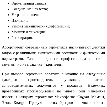
Герметизация стыков;
Соединение нахлеста;
Устранение щелей;
Изоляция;
Ремонт механических деформаций;
Монтаж и фиксация;
Реставрация.
Ассортимент современных герметиков насчитывают десятки
видов с различными химическими составами и физическими
параметрами. Различия для не профессионала не столь
заметны, но на практике – критичны.
При выборе герметика обратите внимание на следующие
факторы: производитель, упаковка, наличие
сопроводительных документов у продавца. Надежных
проверенных производителей не много, они наверняка
известны каждому строителю: Макрофлекс, Соудал, Момент,
Экон, Квадро. Продукция этих брендов не может стоить