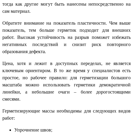
тогда как другие могут быть нанесены непосредственно на
сам материал.
Обратите внимание на показатель пластичности. Чем выше
показатель, тем больше герметик подходит для внешних
работ. Высокая устойчивость на разрыв поможет избежать
негативных последствий и снизит риск повторного
образования дефекта.
Цена, хотя и лежит в доступных переделах, не является
ключевым ориентиром. В то же время у специалистов есть
простое, но рабочее правило: для герметизации большого
масштаба можно использовать герметики демократичной
линейки, а небольшие очаги – более дорогостоящими
смесями.
Герметизирующие массы необходимы для следующих видов
работ:
Упрочнение швов;