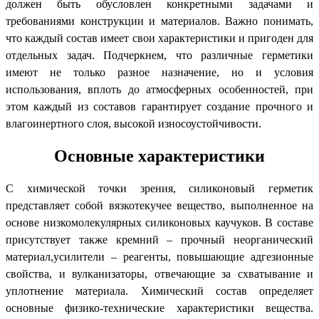
должен быть обусловлен конкретными задачами и
требованиями конструкции и материалов. Важно понимать,
что каждый состав имеет свои характеристики и пригоден для
отдельных задач. Подчеркнем, что различные герметики
имеют не только разное назначение, но и условия
использования, вплоть до атмосферных особенностей, при
этом каждый из составов гарантирует создание прочного и
влагоинертного слоя, высокой износоустойчивости.
Основные характеристики
С химической точки зрения, силиконовый герметик
представляет собой вязкотекучее вещество, выполненное на
основе низкомолекулярных силиконовых каучуков. В составе
присутствует также кремний – прочный неорганический
материал,усилители – реагенты, повышающие адгезионные
свойства, и вулканизаторы, отвечающие за схватывание и
уплотнение материала. Химический состав определяет
основные физико-технические характеристики вещества.