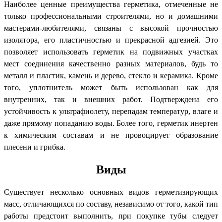
Наиболее ценные преимущества герметика, отмеченные не
только профессиональными строителями, но и домашними
мастерами-любителями, связаны с высокой прочностью
изолятора, его пластичностью и прекрасной адгезией. Это
позволяет использовать герметик на подвижных участках
мест соединения качественно разных материалов, будь то
металл и пластик, камень и дерево, стекло и керамика. Кроме
того, уплотнитель может быть использован как для
внутренних, так и внешних работ. Подтверждена его
устойчивость к ультрафиолету, перепадам температур, влаге и
даже прямому попаданию воды. Более того, герметик инертен
к химическим составам и не провоцирует образование
плесени и грибка.
Виды
Существует несколько основных видов герметизирующих
масс, отличающихся по составу, независимо от того, какой тип
работы предстоит выполнить, при покупке тубы следует