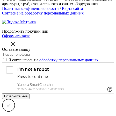
арматуры, труб, отопительного и сантехоборудования.
Политика конфиденциальности
/
Карта сайта
Согласие на обработку персональных данных
Продолжить покупки
или
Оформить заказ
Оставьте заявку
Я соглашаюсь на
обработку персональных данных