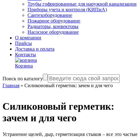
Трубы гофрированные для наружной канализации
Приборы учета и контроля (КИПиА)
Сантехоборудование
Пожарное оборудование
Радиаторы, конвекторы
Насосное оборудование
О компании
Прайсы
Доставка и оплата
Контакты
Корзина
Поиск по каталогу
Главная
»
Силиконовый герметик: зачем и для чего
Силиконовый герметик:
зачем и для чего
Устранение щелей, дыр, герметизация стыков – все это частые