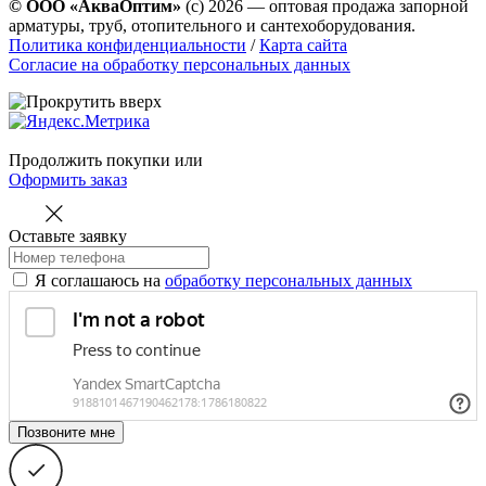
© ООО «АкваОптим»
(с) 2026 — оптовая продажа запорной
арматуры, труб, отопительного и сантехоборудования.
Политика конфиденциальности
/
Карта сайта
Согласие на обработку персональных данных
Продолжить покупки
или
Оформить заказ
Оставьте заявку
Я соглашаюсь на
обработку персональных данных