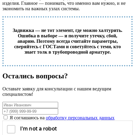
изделия. Главное — понимать, что именно вам нужно, и не
экономить на важных узлах системы.
Задвижка — не тот элемент, где можно халтурить.
Ошибка в выборе — и получите утечку, сбой,
аварию. Поэтому всегда считайте параметры,
сверяйтесь с ГОСТами и советуйтесь с теми, кто
знает толк в трубопроводной арматуре.
Остались вопросы?
Оставьте заявку для консультации с нашим ведущим
специалистом!
Я соглашаюсь на
обработку персональных данных