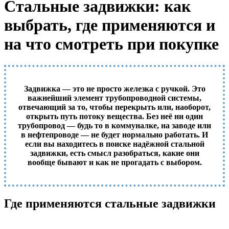
Стальные задвижки: как
выбрать, где применяются и
на что смотреть при покупке
Задвижка — это не просто железка с ручкой. Это
важнейший элемент трубопроводной системы,
отвечающий за то, чтобы перекрыть или, наоборот,
открыть путь потоку вещества. Без неё ни один
трубопровод — будь то в коммуналке, на заводе или
в нефтепроводе — не будет нормально работать. И
если вы находитесь в поиске надёжной стальной
задвижки, есть смысл разобраться, какие они
вообще бывают и как не прогадать с выбором.
Где применяются стальные задвижки