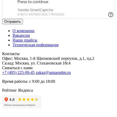
Отправить
О компании
Вакансии
Наши прайсы
Техническая информация
Контакты
Офис: Москва, 1-й Щипковский переулок, д.1, пд.2
Склад: Москва, ул. Стахановская 18с4
Связаться с нами
+7 (495) 225-99-45
zakaz@aquaoptim.ru
Время работы: с 9:00 до 18:00
Рейтинг Яндекса