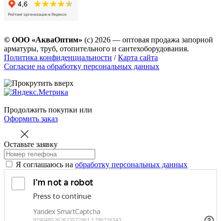
© ООО «АкваОптим»
(с) 2026 — оптовая продажа запорной
арматуры, труб, отопительного и сантехоборудования.
Политика конфиденциальности
/
Карта сайта
Согласие на обработку персональных данных
Продолжить покупки
или
Оформить заказ
Оставьте заявку
Я соглашаюсь на
обработку персональных данных