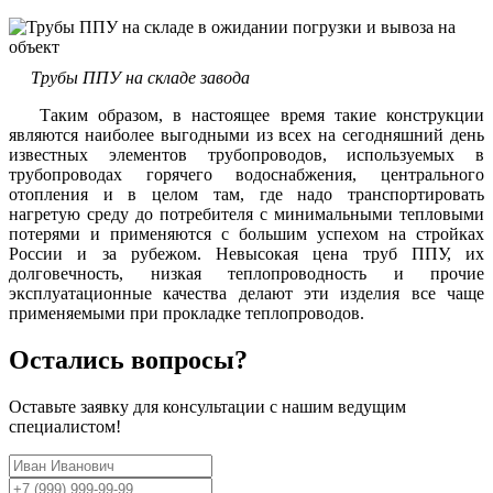
Трубы ППУ на складе завода
Таким образом, в настоящее время такие конструкции
являются наиболее выгодными из всех на сегодняшний день
известных элементов трубопроводов, используемых в
трубопроводах горячего водоснабжения, центрального
отопления и в целом там, где надо транспортировать
нагретую среду до потребителя с минимальными тепловыми
потерями и применяются с большим успехом на стройках
России и за рубежом. Невысокая цена труб ППУ, их
долговечность, низкая теплопроводность и прочие
эксплуатационные качества делают эти изделия все чаще
применяемыми при прокладке теплопроводов.
Остались вопросы?
Оставьте заявку для консультации с нашим ведущим
специалистом!