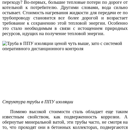
переходу? Во-первых, большие тепловые потери по дороге от
котельной к потребителю. Другими словами, вода сильно
остывает. Стоимость нагревания жидкости для передачи ее по
трубопроводу становится все более дорогой и возрастает
требование к сохранению этой тепловой энергии. Особенно
это стало необходимым в связи с истощением природных
ресурсов, идущих на получение тепловой энергии.
Структура трубы в ППУ изоляции
Помимо высокой стоимости сталь обладает еще таким
известным свойством, как подверженность коррозии. А
обернутые минеральной ватой, эти трубы часто, не смотря на
то, что проходят они в бетонных коллекторах, подвергаются