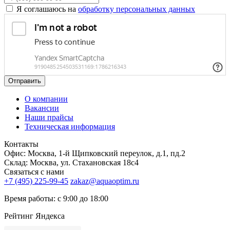
Я соглашаюсь на
обработку персональных данных
Отправить
О компании
Вакансии
Наши прайсы
Техническая информация
Контакты
Офис: Москва, 1-й Щипковский переулок, д.1, пд.2
Склад: Москва, ул. Стахановская 18с4
Связаться с нами
+7 (495) 225-99-45
zakaz@aquaoptim.ru
Время работы: с 9:00 до 18:00
Рейтинг Яндекса