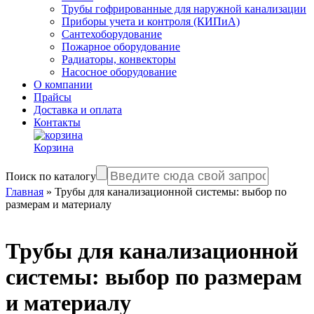
Трубы гофрированные для наружной канализации
Приборы учета и контроля (КИПиА)
Сантехоборудование
Пожарное оборудование
Радиаторы, конвекторы
Насосное оборудование
О компании
Прайсы
Доставка и оплата
Контакты
Корзина
Поиск по каталогу
Главная
»
Трубы для канализационной системы: выбор по
размерам и материалу
Трубы для канализационной
системы: выбор по размерам
и материалу