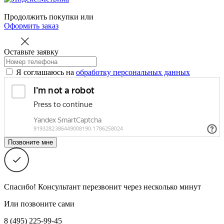
Продолжить покупки
или
Оформить заказ
Оставьте заявку
Я соглашаюсь на
обработку персональных данных
Спасибо! Консультант перезвонит через несколько минут
Или позвоните сами
8 (495) 225-99-45