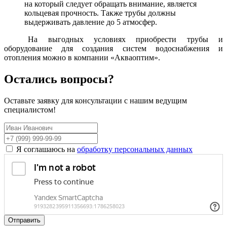
на который следует обращать внимание, является
кольцевая прочность. Также трубы должны
выдерживать давление до 5 атмосфер.
На выгодных условиях приобрести трубы и
оборудование для создания систем водоснабжения и
отопления можно в компании «Акваоптим».
Остались вопросы?
Оставьте заявку для консультации с нашим ведущим
специалистом!
Я соглашаюсь на
обработку персональных данных
Отправить