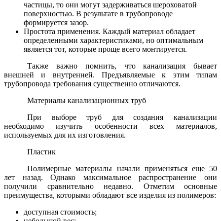
частицы, то они могут задерживаться шероховатой
поверхностью. В результате в трубопроводе
формируется зазор.
Простота применения. Каждый материал обладает
определенными характеристиками, но оптимальным
является тот, которые проще всего монтируется.
Также важно помнить, что канализация бывает
внешней и внутренней. Предъявляемые к этим типам
трубопровода требования существенно отличаются.
Материалы канализационных труб
При выборе труб для создания канализации
необходимо изучить особенности всех материалов,
используемых для их изготовления.
Пластик
Полимерные материалы начали применяться еще 50
лет назад. Однако максимальное распространение они
получили сравнительно недавно. Отметим основные
преимущества, которыми обладают все изделия из полимеров:
доступная стоимость;
небольшой вес;