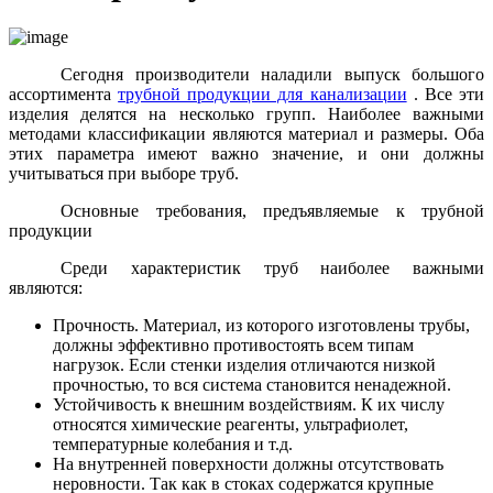
Сегодня производители наладили выпуск большого
ассортимента
трубной продукции для канализации
. Все эти
изделия делятся на несколько групп. Наиболее важными
методами классификации являются материал и размеры. Оба
этих параметра имеют важно значение, и они должны
учитываться при выборе труб.
Основные требования, предъявляемые к трубной
продукции
Среди характеристик труб наиболее важными
являются:
Прочность. Материал, из которого изготовлены трубы,
должны эффективно противостоять всем типам
нагрузок. Если стенки изделия отличаются низкой
прочностью, то вся система становится ненадежной.
Устойчивость к внешним воздействиям. К их числу
относятся химические реагенты, ультрафиолет,
температурные колебания и т.д.
На внутренней поверхности должны отсутствовать
неровности. Так как в стоках содержатся крупные