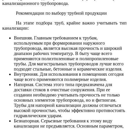
канализационного трубопровода.
Рекомендации по выбору трубной продукции
На этапе подбора труб, крайне важно учитывать тип
канализации:
Внешняя. Главным требованием к трубам,
используемым при формировании наружного
трубопровода, является высокая прочность и широкий
диапазон рабочих температур. В быту чаще всего
применяются полиэтиленовые и полипропиленовые
трубы. Для магистральных трубопроводов лучше всего
подходят стальные, бетонные и керамические изделия.
Внутренняя. Для использования в помещениях сегодня
чаще всего применяются полимерные изделия.
Напорная. Система этого типа предназначена для
доставки стоков в очистные сооружения. При ее
создании необходимо учитывать прочность не только
основных элементов трубопровода, но и фитингам.
Трубы для напорной канализации должны отличаться
высокой прочностью, чтобы эффективно противостоять
гидравлическим ударам.
Безнапорная. Серьезные требования к этому виду
канализации не предъявляется. Основным параметром,