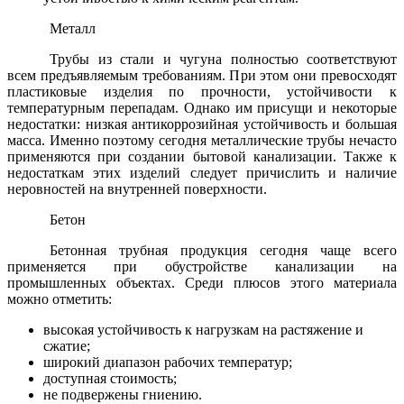
Металл
Трубы из стали и чугуна полностью соответствуют
всем предъявляемым требованиям. При этом они превосходят
пластиковые изделия по прочности, устойчивости к
температурным перепадам. Однако им присущи и некоторые
недостатки: низкая антикоррозийная устойчивость и большая
масса. Именно поэтому сегодня металлические трубы нечасто
применяются при создании бытовой канализации. Также к
недостаткам этих изделий следует причислить и наличие
неровностей на внутренней поверхности.
Бетон
Бетонная трубная продукция сегодня чаще всего
применяется при обустройстве канализации на
промышленных объектах. Среди плюсов этого материала
можно отметить:
высокая устойчивость к нагрузкам на растяжение и
сжатие;
широкий диапазон рабочих температур;
доступная стоимость;
не подвержены гниению.