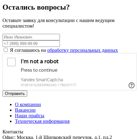
Остались вопросы?
Оставьте заявку для консультации с нашим ведущим
специалистом!
Я соглашаюсь на
обработку персональных данных
Отправить
О компании
Вакансии
Наши прайсы
Техническая информация
Контакты
Офис: Москва, 1-й Щипковский переулок, д.1, пд.2