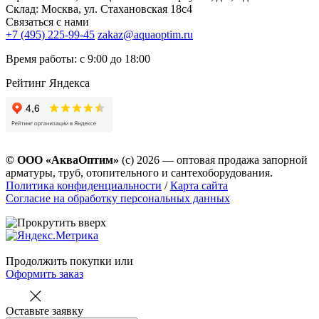
Склад: Москва, ул. Стахановская 18с4
Связаться с нами
+7 (495) 225-99-45
zakaz@aquaoptim.ru
Время работы: с 9:00 до 18:00
Рейтинг Яндекса
© ООО «АкваОптим»
(с) 2026 — оптовая продажа запорной
арматуры, труб, отопительного и сантехоборудования.
Политика конфиденциальности
/
Карта сайта
Согласие на обработку персональных данных
Продолжить покупки
или
Оформить заказ
Оставьте заявку