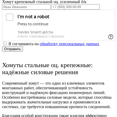
Хомут крепежный стальной оц. усиленный б/к
Я соглашаюсь на
обработку персональных данных
Отправить
Хомуты стальные оц. крепежные:
надёжные силовые решения
Современный
хомут
— это один из ключевых элементов
монтажных работ, обеспечивающий устойчивость
конструкций и надёжную фиксацию инженерных линий.
Особенно востребованы
силовые
модели, которые способны
выдерживать значительные нагрузки и применяются в
системах, где требуется повышенная прочность соединений.
Благодаря особой конструкции такие изделия эффективно