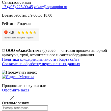
Связаться с нами
+7 (495) 225-99-45
zakaz@aquaoptim.ru
Время работы: с 9:00 до 18:00
Рейтинг Яндекса
© ООО «АкваОптим»
(с) 2026 — оптовая продажа запорной
арматуры, труб, отопительного и сантехоборудования.
Политика конфиденциальности
/
Карта сайта
Согласие на обработку персональных данных
Продолжить покупки
или
Оформить заказ
Оставьте заявку