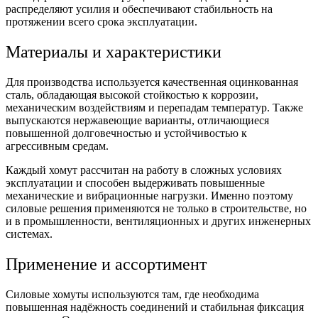
распределяют усилия и обеспечивают стабильность на
протяжении всего срока эксплуатации.
Материалы и характеристики
Для производства используется качественная
оцинкованная
сталь
, обладающая высокой стойкостью к коррозии,
механическим воздействиям и перепадам температур. Также
выпускаются
нержавеющие
варианты, отличающиеся
повышенной долговечностью и устойчивостью к
агрессивным средам.
Каждый
хомут
рассчитан на работу в сложных условиях
эксплуатации и способен выдерживать повышенные
механические и вибрационные нагрузки. Именно поэтому
силовые
решения применяются не только в строительстве, но
и в промышленности, вентиляционных и других инженерных
системах.
Применение и ассортимент
Силовые
хомуты
используются там, где необходима
повышенная надёжность соединений и стабильная фиксация