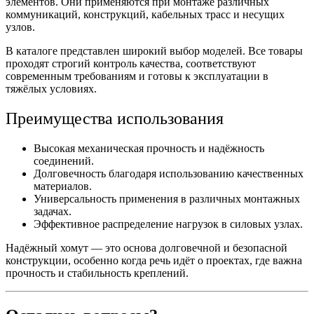
элементов. Они применяются при монтаже различных
коммуникаций, конструкций, кабельных трасс и несущих
узлов.
В каталоге представлен широкий выбор моделей. Все
товары
проходят строгий контроль качества, соответствуют
современным требованиям и готовы к эксплуатации в
тяжёлых условиях.
Преимущества использования
Высокая механическая прочность и надёжность
соединений.
Долговечность благодаря использованию качественных
материалов.
Универсальность применения в различных монтажных
задачах.
Эффективное распределение нагрузок в
силовых
узлах.
Надёжный
хомут
— это основа долговечной и безопасной
конструкции, особенно когда речь идёт о проектах, где важна
прочность и стабильность креплений.