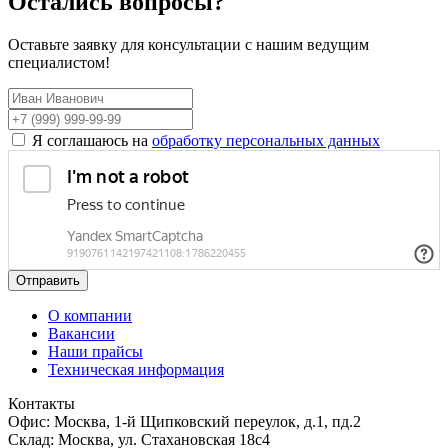
Остались вопросы?
Оставьте заявку для консультации с нашим ведущим
специалистом!
Я соглашаюсь на
обработку персональных данных
Отправить
О компании
Вакансии
Наши прайсы
Техническая информация
Контакты
Офис: Москва, 1-й Щипковский переулок, д.1, пд.2
Склад: Москва, ул. Стахановская 18с4