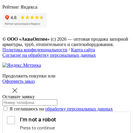
Рейтинг Яндекса
© ООО «АкваОптим»
(с) 2026 — оптовая продажа запорной
арматуры, труб, отопительного и сантехоборудования.
Политика конфиденциальности
/
Карта сайта
Согласие на обработку персональных данных
Продолжить покупки
или
Оформить заказ
Оставьте заявку
Я соглашаюсь на
обработку персональных данных