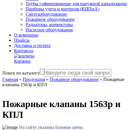
Трубы гофрированные для наружной канализации
Приборы учета и контроля (КИПиА)
Сантехоборудование
Пожарное оборудование
Радиаторы, конвекторы
Насосное оборудование
О компании
Прайсы
Доставка и оплата
Контакты
Корзина
Поиск по каталогу
Главная
»
Продукция
»
Пожарное оборудование
»
Пожарные
клапаны 1563р и КПЛ
Пожарные клапаны 1563р и
КПЛ
На сайте указаны базовые цены.