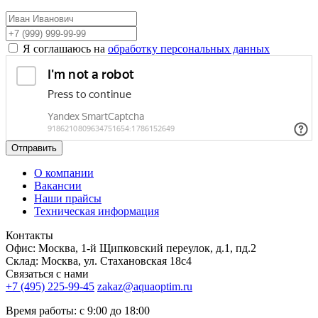
Я соглашаюсь на
обработку персональных данных
Отправить
О компании
Вакансии
Наши прайсы
Техническая информация
Контакты
Офис: Москва, 1-й Щипковский переулок, д.1, пд.2
Склад: Москва, ул. Стахановская 18с4
Связаться с нами
+7 (495) 225-99-45
zakaz@aquaoptim.ru
Время работы: с 9:00 до 18:00