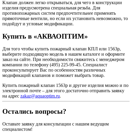
Клапан должен легко открываться, для чего в конструкции
изделия предусмотрена специальная резьба. Для
противопожарных систем предпочтительнее применять
прямоточные вентили, но если их установить невозможно, то
подойдут и угловые модификации.
Купить в «АКВАОПТИМ»
Для того чтобы купить пожарный клапан КПЛ или 1563р,
выберите подходящую модель в нашем каталоге и оформите
заказ на сайте. При необходимости свяжитесь с менеджером
компании по телефону (495) 225-99-45. Специалист
проконсультирует Вас по особенностям различных
модификаций клапанов и поможет выбрать товар.
Купить пожарный клапан 1563р и другие изделия можно и по
электронной почте – для этого достаточно отправить заявку
на адрес
zakaz@aquaoptim.ru
.
Остались вопросы?
Оставьте заявку для консультации с нашим ведущим
специалистом!