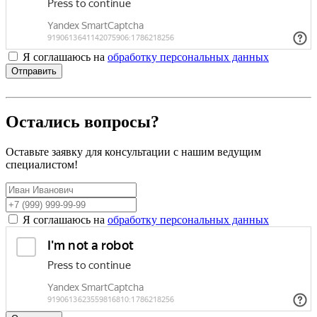
Я соглашаюсь на
обработку персональных данных
Отправить
Остались вопросы?
Оставьте заявку для консультации с нашим ведущим
специалистом!
Я соглашаюсь на
обработку персональных данных