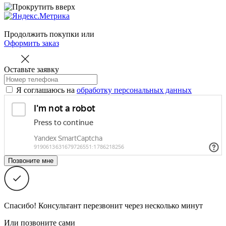
Продолжить покупки
или
Оформить заказ
Оставьте заявку
Я соглашаюсь на
обработку персональных данных
Спасибо! Консультант перезвонит через несколько минут
Или позвоните сами