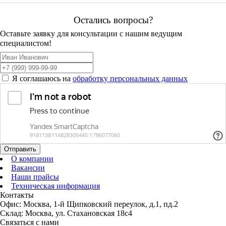
Остались вопросы?
Оставьте заявку для консультации с нашим ведущим
специалистом!
Я соглашаюсь на
обработку персональных данных
Отправить
О компании
Вакансии
Наши прайсы
Техническая информация
Контакты
Офис: Москва, 1-й Щипковский переулок, д.1, пд.2
Склад: Москва, ул. Стахановская 18с4
Связаться с нами