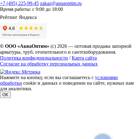
+7 (495) 225-99-45
zakaz@aquaoptim.ru
Время работы: с 9:00 до 18:00
Рейтинг Яндекса
© ООО «АкваОптим»
(с) 2026 — оптовая продажа запорной
арматуры, труб, отопительного и сантехоборудования.
Политика конфиденциальности
/
Карта сайта
Согласие на обработку персональных данных
Нажмите на кнопку, если вы соглашаетесь с
условиями
обработки
cookie и данных о поведении на сайте, нужных нам
для аналитики.
OK