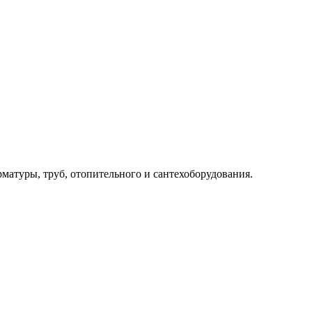
рматуры, труб, отопительного и сантехоборудования.