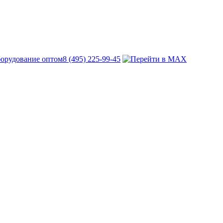
8 (495) 225-99-45