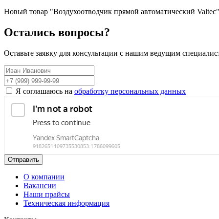
Новый товар "Воздухоотводчик прямой автоматический Valtec
Остались вопросы?
Оставьте заявку для консультации с нашим ведущим специалис
Я соглашаюсь на
обработку персональных данных
Отправить
О компании
Вакансии
Наши прайсы
Техническая информация